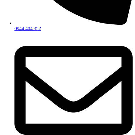
0944 404 352