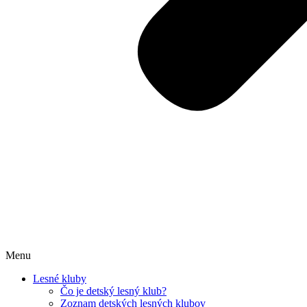
Menu
Lesné kluby
Čo je detský lesný klub?
Zoznam detských lesných klubov